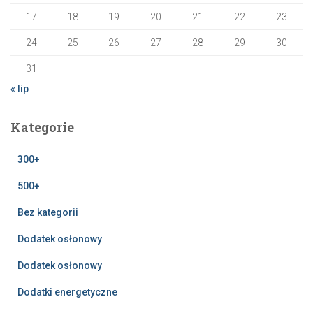
17
18
19
20
21
22
23
24
25
26
27
28
29
30
31
« lip
Kategorie
300+
500+
Bez kategorii
Dodatek osłonowy
Dodatek osłonowy
Dodatki energetyczne